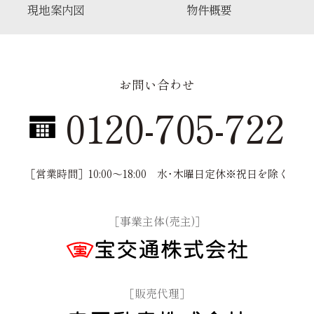
現地案内図
物件概要
お問い合わせ
0120-705-722
［営業時間］10:00〜18:00
水･木曜日定休※祝日を除く
［事業主体(売主)］
［販売代理］