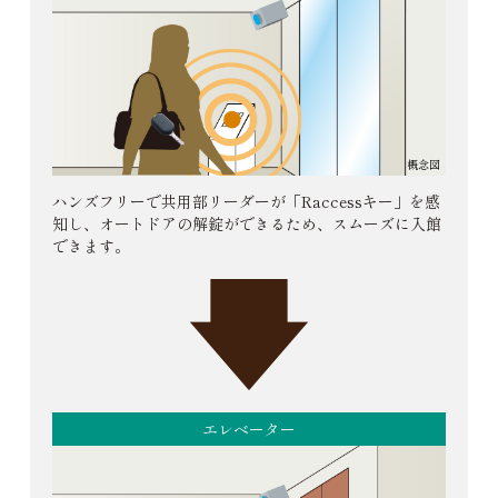
概念図
ハンズフリーで共用部リーダーが「Raccessキー」を感
知し、オートドアの解錠ができるため、スムーズに入館
できます。
エレベーター