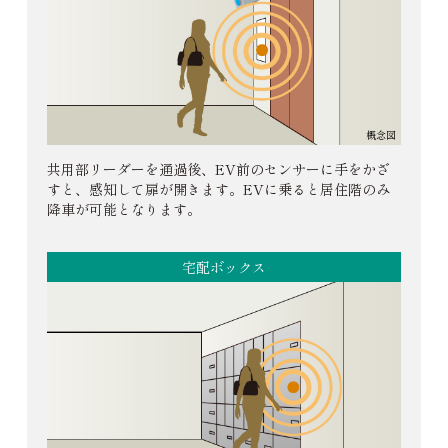
概念図
共用部リーダーを通過後、EV前のセンサーに手をかざ
すと、感知して扉が開きます。EVに乗ると居住階のみ
降車が可能となります。
宅配ボックス