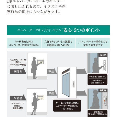
1階エレベーターホールのモニター
に映し出されるので、イタズラや迷
惑行為の抑止にもつながります。