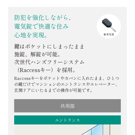
防犯を強化しながら、
電気錠で快適な住み
心地を実現。
鍵はポケットにしまったまま
施錠、解錠が可能。
次世代ハンズフリーシステム
（Raccessキー）を採用。
Raccessキーをポケットやカバンに入れたまま、ひとつ
の鍵だけでマンションのエントランスやエレベーター、
玄関ドアにいたるまでの操作が可能です。
共用部
エントランス