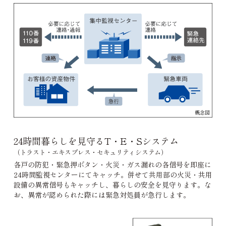
概念図
24時間暮らしを見守るT・E・Sシステム
（トラスト・エキスプレス・セキュリティシステム）
各戸の防犯・緊急押ボタン・火災・ガス漏れの各信号を即座に
24時間監視センターにてキャッチ。併せて共用部の火災・共用
設備の異常信号もキャッチし、暮らしの安全を見守ります。な
お、異常が認められた際には緊急対処員が急行します。