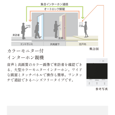
カラーモニター付
インターホン親機
音声と高画質のカラー画像で来訪者を確認でき
る、大型カラーモニターインターホン。ワイド
な画面とタッチパネルで操作も簡単。ワンタッ
チで通話できるハンズフリータイプです。