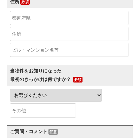
住所
当物件をお知りになった
最初のきっかけは何ですか？
ご質問・コメント