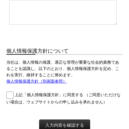
個人情報保護方針について
当社は、個人情報の保護、適正な管理が重要な社会的責務であ
ることを認識し、以下のとおり、個人情報保護方針を定め、こ
れを実行、維持することに努めます。
個人情報保護方針（別画面参照）
上記「個人情報保護方針」に同意する （ご同意いただけな
い場合は、ウェブサイトからの申し込みを承れません）