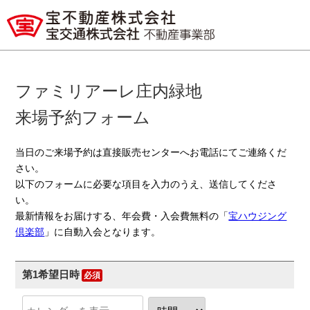
ファミリアーレ庄内緑地
来場予約フォーム
当日のご来場予約は直接販売センターへお電話にてご連絡くだ
さい。
以下のフォームに必要な項目を入力のうえ、送信してくださ
い。
最新情報をお届けする、年会費・入会費無料の「
宝ハウジング
倶楽部
」に自動入会となります。
第1希望日時