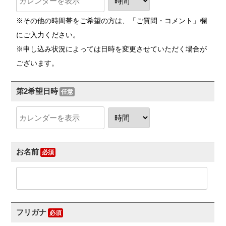
※その他の時間帯をご希望の方は、「ご質問・コメント」欄
にご入力ください。
※申し込み状況によっては日時を変更させていただく場合が
ございます。
第2希望日時
お名前
フリガナ