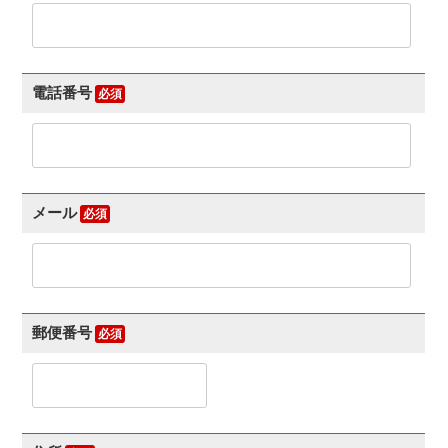
電話番号
メール
郵便番号