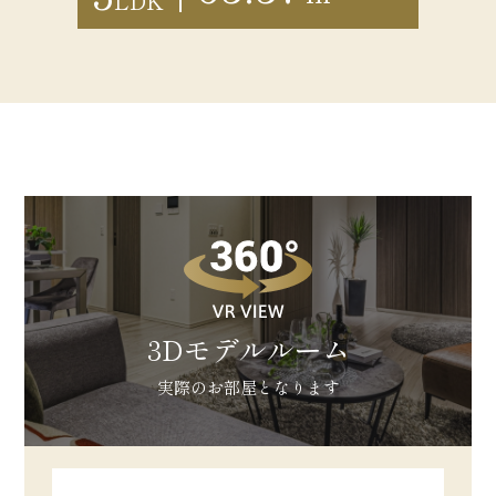
LDK
3Dモデルルーム
実際のお部屋となります