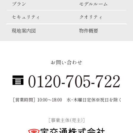
プラン
モデルルーム
セキュリティ
クオリティ
現地案内図
物件概要
お問い合わせ
0120-705-722
［営業時間］10:00〜18:00
水･木曜日定休※祝日を除く
［事業主体(売主)］