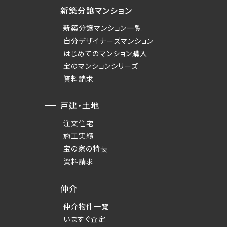
新築分譲マンション
新築分譲マンション一覧
自分デザイナーズマンション
はじめてのマンション購入
宝のマンションシリーズ
資料請求
戸建・土地
注文住宅
施工実績
宝の家の特長
資料請求
仲介
仲介物件一覧
いますぐ査定