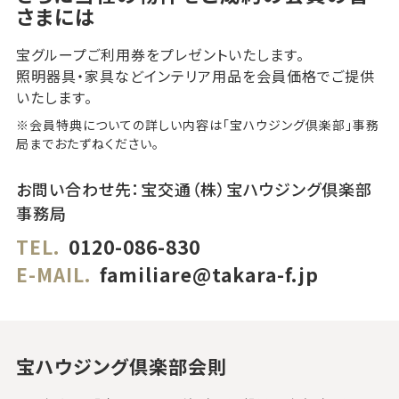
さまには
宝グループご利用券をプレゼントいたします。
照明器具・家具などインテリア用品を会員価格でご提供
いたします。
※会員特典についての詳しい内容は「宝ハウジング倶楽部」事務
局までおたずねください。
お問い合わせ先：宝交通（株）宝ハウジング倶楽部
事務局
TEL.
0120-086-830
E-MAIL.
familiare@takara-f.jp
宝ハウジング倶楽部会則