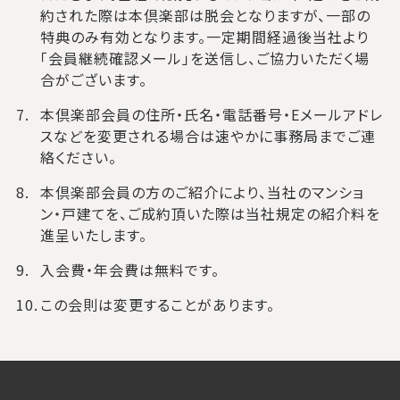
約された際は本倶楽部は脱会となりますが、一部の
特典のみ有効となります。一定期間経過後当社より
「会員継続確認メール」を送信し、ご協力いただく場
合がございます。
本倶楽部会員の住所・氏名・電話番号・Eメールアドレ
スなどを変更される場合は速やかに事務局までご連
絡ください。
本倶楽部会員の方のご紹介により、当社のマンショ
ン・戸建てを、ご成約頂いた際は当社規定の紹介料を
進呈いたします。
入会費・年会費は無料です。
この会則は変更することがあります。