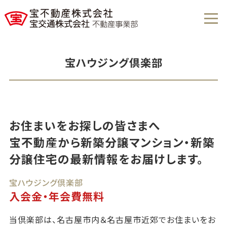
宝ハウジング倶楽部
お住まいをお探しの皆さまへ
宝不動産から新築分譲マンション・新築
分譲住宅の最新情報をお届けします。
宝ハウジング倶楽部
入会金・年会費無料
当倶楽部は、名古屋市内＆名古屋市近郊でお住まいをお