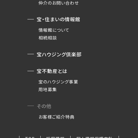
仲介のお問い合わせ
宝・住まいの情報館
情報館について
相続相談
宝ハウジング倶楽部
宝不動産とは
宝のハウジング事業
用地募集
その他
お客様ご紹介特典