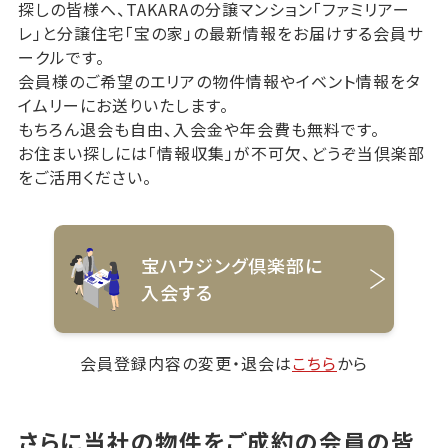
探しの皆様へ、TAKARAの分譲マンション「ファミリアー
レ」と分譲住宅「宝の家」の最新情報をお届けする会員サ
ークルです。
会員様のご希望のエリアの物件情報やイベント情報をタ
イムリーにお送りいたします。
もちろん退会も自由、入会金や年会費も無料です。
お住まい探しには「情報収集」が不可欠、どうぞ当倶楽部
をご活用ください。
宝ハウジング倶楽部に
入会する
会員登録内容の変更・退会は
こちら
から
さらに当社の物件をご成約の会員の皆